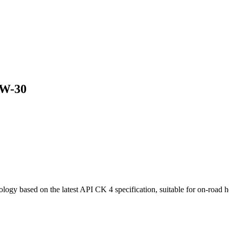
5W-30
ogy based on the latest API CK 4 specification, suitable for on-road h