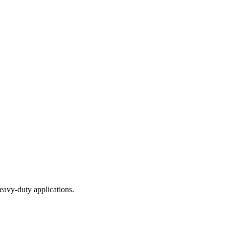
eavy-duty applications.