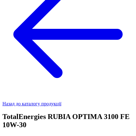
Назад до каталогу продукції
TotalEnergies RUBIA OPTIMA 3100 FE
10W-30