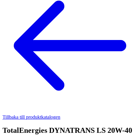
Tillbaka till produktkatalogen
TotalEnergies DYNATRANS LS 20W-40