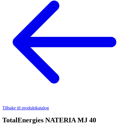
Tilbake til produktkatalog
TotalEnergies NATERIA MJ 40