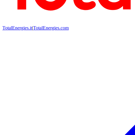
TotalEnergies.it
|
TotalEnergies.com