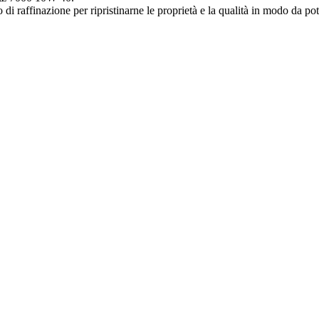
di raffinazione per ripristinarne le proprietà e la qualità in modo da pote