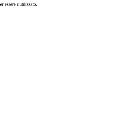
r essere riutilizzato.