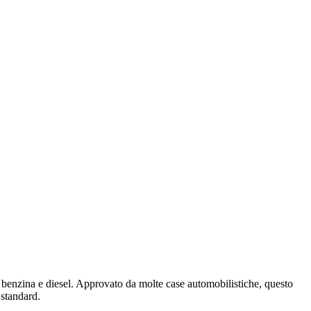
 benzina e diesel. Approvato da molte case automobilistiche, questo
 standard.