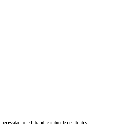
écessitant une filtrabilité optimale des fluides.