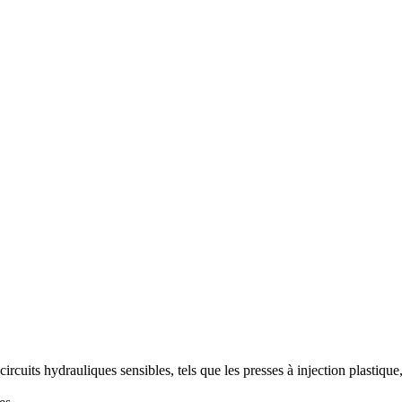
uits hydrauliques sensibles, tels que les presses à injection plastique, n