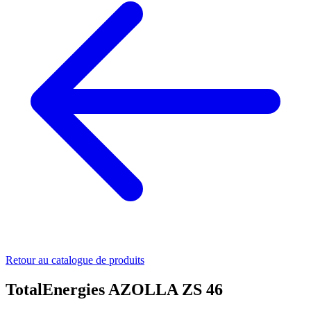
Retour au catalogue de produits
TotalEnergies AZOLLA ZS 46