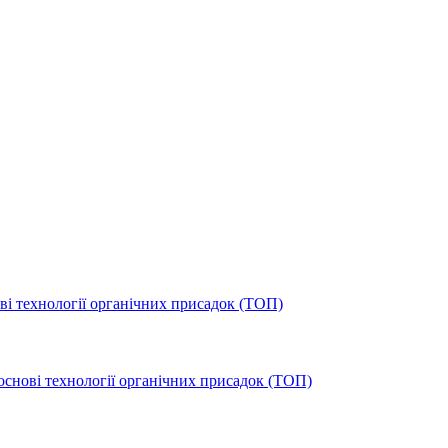
і технології органічних присадок (ТОП)
основі технології органічних присадок (ТОП)