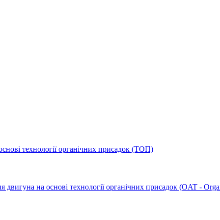
основі технології органічних присадок (ТОП)
 двигуна на основі технології органічних присадок (OAT - Organ