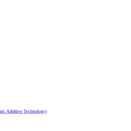
ic Additive Technology)