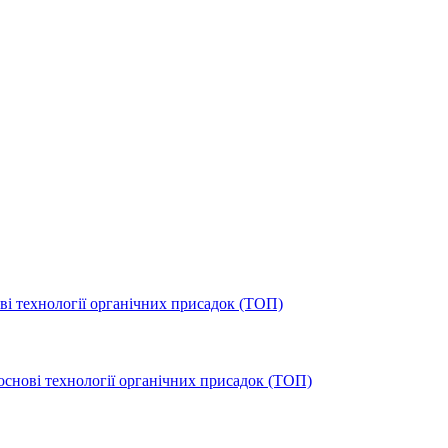
і технології органічних присадок (ТОП)
основі технології органічних присадок (ТОП)