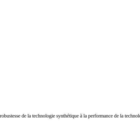
 robustesse de la technologie synthétique à la performance de la techn