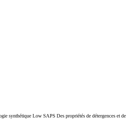
ologie synthétique Low SAPS Des propriétés de détergences et de