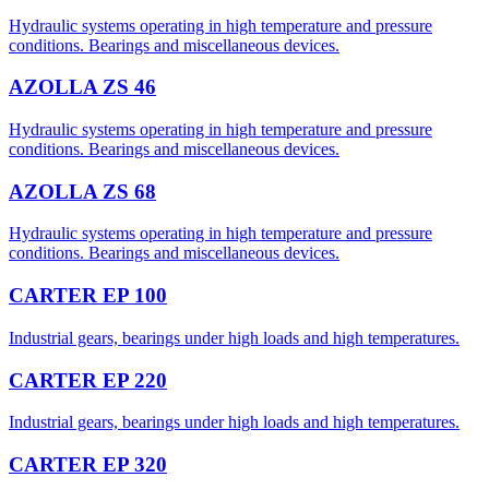
Hydraulic systems operating in high temperature and pressure
conditions. Bearings and miscellaneous devices.
AZOLLA ZS 46
Hydraulic systems operating in high temperature and pressure
conditions. Bearings and miscellaneous devices.
AZOLLA ZS 68
Hydraulic systems operating in high temperature and pressure
conditions. Bearings and miscellaneous devices.
CARTER EP 100
Industrial gears, bearings under high loads and high temperatures.
CARTER EP 220
Industrial gears, bearings under high loads and high temperatures.
CARTER EP 320