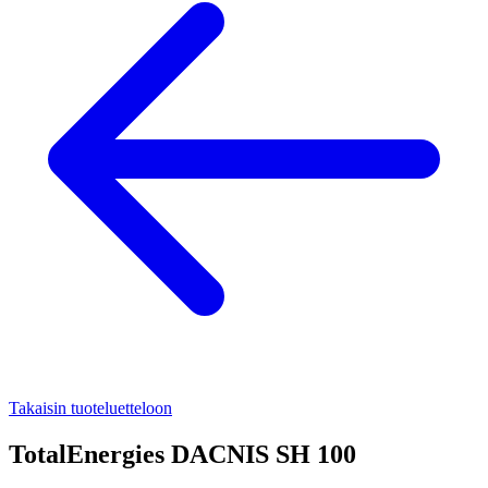
Takaisin tuoteluetteloon
TotalEnergies DACNIS SH 100