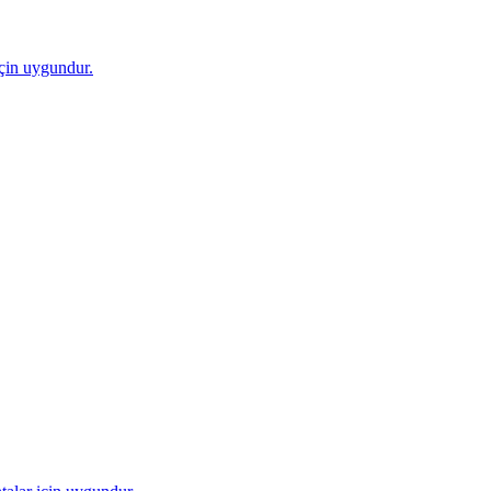
için uygundur.