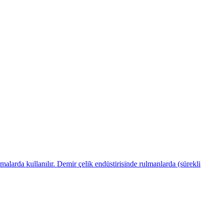
malarda kullanılır. Demir çelik endüstirisinde rulmanlarda (sürekli