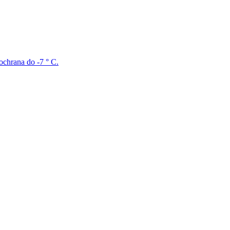
ochrana do -7 ° C.