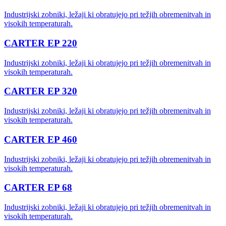
Industrijski zobniki, ležaji ki obratujejo pri težjih obremenitvah in
visokih temperaturah.
CARTER EP 220
Industrijski zobniki, ležaji ki obratujejo pri težjih obremenitvah in
visokih temperaturah.
CARTER EP 320
Industrijski zobniki, ležaji ki obratujejo pri težjih obremenitvah in
visokih temperaturah.
CARTER EP 460
Industrijski zobniki, ležaji ki obratujejo pri težjih obremenitvah in
visokih temperaturah.
CARTER EP 68
Industrijski zobniki, ležaji ki obratujejo pri težjih obremenitvah in
visokih temperaturah.