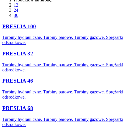
12
24
36
PRESLIA 100
Turbiny hydrauliczne. Turbiny parowe. Turbiny gazowe. Sprężarki
odśrodkowe.
PRESLIA 32
Turbiny hydrauliczne. Turbiny parowe. Turbiny gazowe. Sprężarki
odśrodkowe.
PRESLIA 46
Turbiny hydrauliczne. Turbiny parowe. Turbiny gazowe. Sprężarki
odśrodkowe.
PRESLIA 68
Turbiny hydrauliczne. Turbiny parowe. Turbiny gazowe. Sprężarki
odśrodkowe.