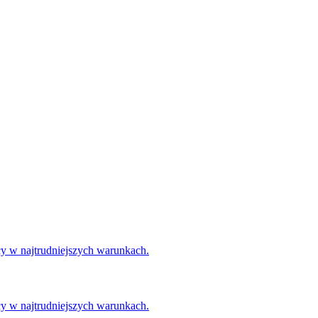
 w najtrudniejszych warunkach.
 w najtrudniejszych warunkach.