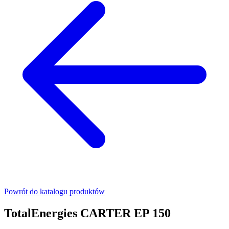
Powrót do katalogu produktów
TotalEnergies CARTER EP 150