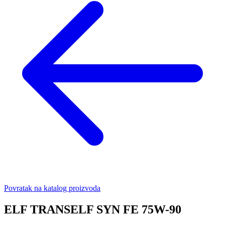
Povratak na katalog proizvoda
ELF TRANSELF SYN FE 75W-90