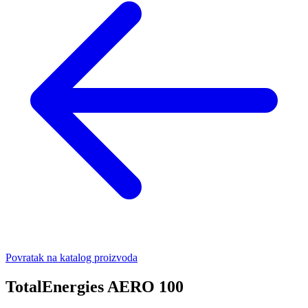
Povratak na katalog proizvoda
TotalEnergies AERO 100