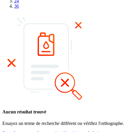
24
36
Aucun résultat trouvé
Essayez un terme de recherche différent ou vérifiez l'orthographe.