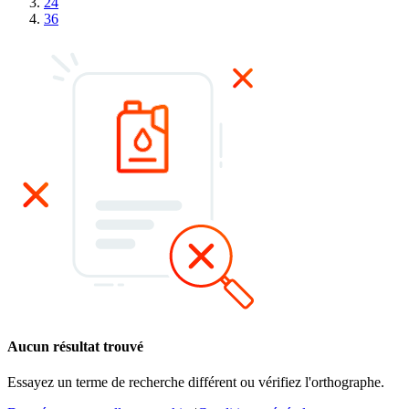
24
36
Aucun résultat trouvé
Essayez un terme de recherche différent ou vérifiez l'orthographe.