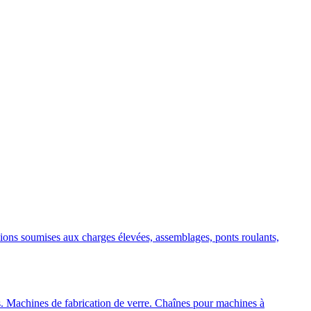
ions soumises aux charges élevées, assemblages, ponts roulants,
s. Machines de fabrication de verre. Chaînes pour machines à