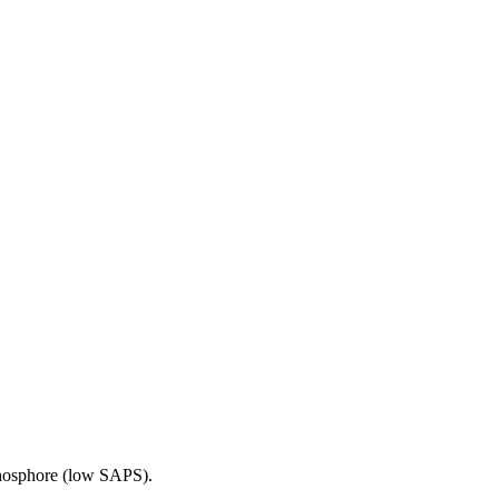
 phosphore (low SAPS).