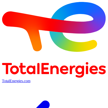
TotalEnergies.com