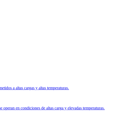
etidos a altas cargas y altas temperaturas.
ue operan en condiciones de altas carga y elevadas temperaturas.