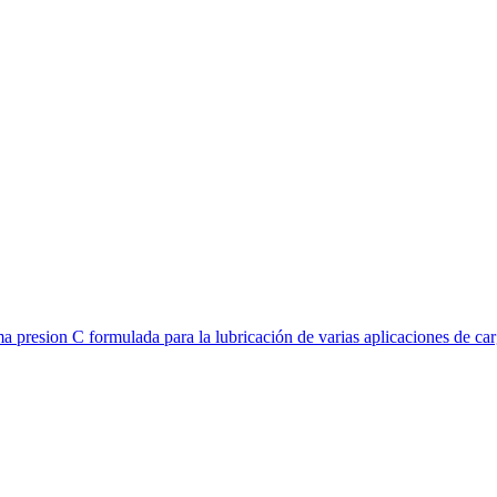
ma presion C formulada para la lubricación de varias aplicaciones de car