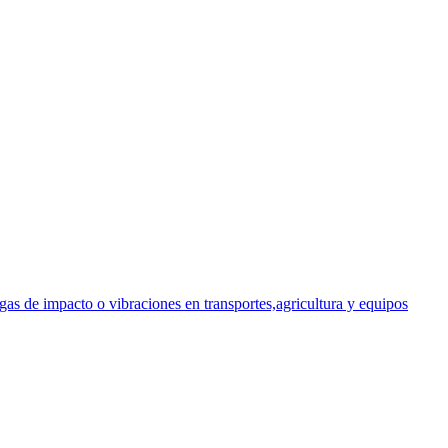
gas de impacto o vibraciones en transportes,agricultura y equipos