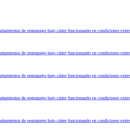
coplamientos de engranajes bajo cárter funcionando en condiciones extr
coplamientos de engranajes bajo cárter funcionando en condiciones extr
coplamientos de engranajes bajo cárter funcionando en condiciones extr
coplamientos de engranajes bajo cárter funcionando en condiciones extr
coplamientos de engranajes bajo cárter funcionando en condiciones extr