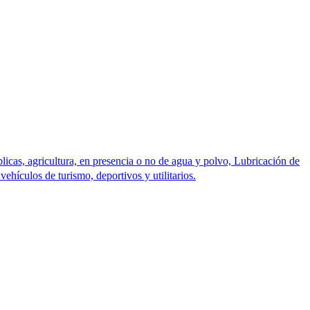
blicas, agricultura, en presencia o no de agua y polvo, Lubricación de
ehículos de turismo, deportivos y utilitarios.