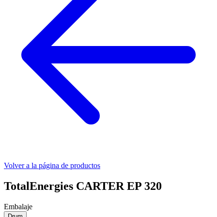
Volver a la página de productos
TotalEnergies CARTER EP 320
Embalaje
Drum