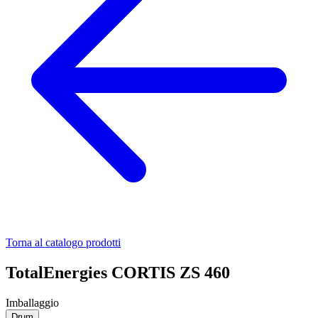
Torna al catalogo prodotti
TotalEnergies CORTIS ZS 460
Imballaggio
Drum