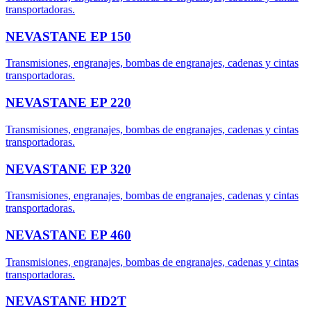
transportadoras.
NEVASTANE EP 150
Transmisiones, engranajes, bombas de engranajes, cadenas y cintas
transportadoras.
NEVASTANE EP 220
Transmisiones, engranajes, bombas de engranajes, cadenas y cintas
transportadoras.
NEVASTANE EP 320
Transmisiones, engranajes, bombas de engranajes, cadenas y cintas
transportadoras.
NEVASTANE EP 460
Transmisiones, engranajes, bombas de engranajes, cadenas y cintas
transportadoras.
NEVASTANE HD2T