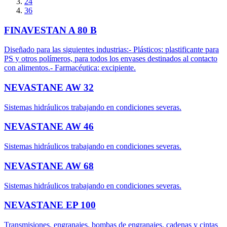
24
36
FINAVESTAN A 80 B
Diseñado para las siguientes industrias:- Plásticos: plastificante para
PS y otros polímeros, para todos los envases destinados al contacto
con alimentos.- Farmacéutica: excipiente.
NEVASTANE AW 32
Sistemas hidráulicos trabajando en condiciones severas.
NEVASTANE AW 46
Sistemas hidráulicos trabajando en condiciones severas.
NEVASTANE AW 68
Sistemas hidráulicos trabajando en condiciones severas.
NEVASTANE EP 100
Transmisiones, engranajes, bombas de engranajes, cadenas y cintas