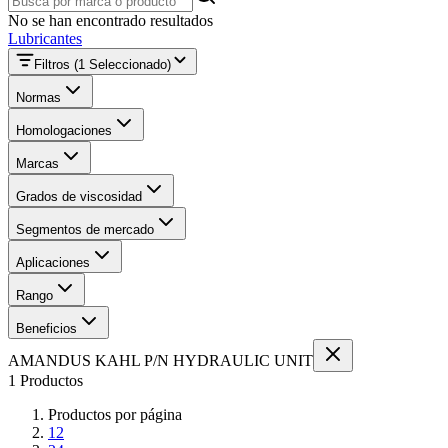
No se han encontrado resultados
Lubricantes
Filtros
(1 Seleccionado)
Normas
Homologaciones
Marcas
Grados de viscosidad
Segmentos de mercado
Aplicaciones
Rango
Beneficios
AMANDUS KAHL P/N HYDRAULIC UNIT
1 Productos
Productos por página
12