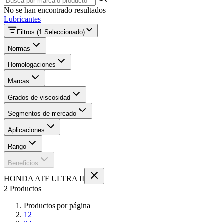
No se han encontrado resultados
Lubricantes
Filtros
(1 Seleccionado)
Normas
Homologaciones
Marcas
Grados de viscosidad
Segmentos de mercado
Aplicaciones
Rango
Beneficios
HONDA ATF ULTRA II
2 Productos
Productos por página
12