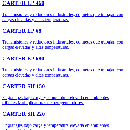
CARTER EP 460
Transmisiones y reductores industriales, cojinetes que trabajan con
cargas elevadas y altas temperaturas.
CARTER EP 68
Transmisiones y reductores industriales, cojinetes que trabajan con
cargas elevadas y altas temperaturas.
CARTER EP 680
Transmisiones y reductores industriales, cojinetes que trabajan con
cargas elevadas y altas temperaturas.
CARTER SH 150
Engranajes bajo carga y temperatura elevada en ambientes
difíciles.Multiplicadoras de aerogeneradores.
CARTER SH 220
Engranajes bajo carga y temperatura elevada en ambientes