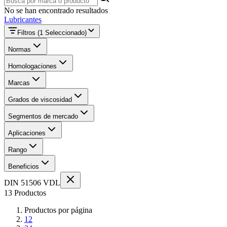
No se han encontrado resultados
Lubricantes
Filtros
(1 Seleccionado)
Normas
Homologaciones
Marcas
Grados de viscosidad
Segmentos de mercado
Aplicaciones
Rango
Beneficios
DIN 51506 VDL
13 Productos
Productos por página
12