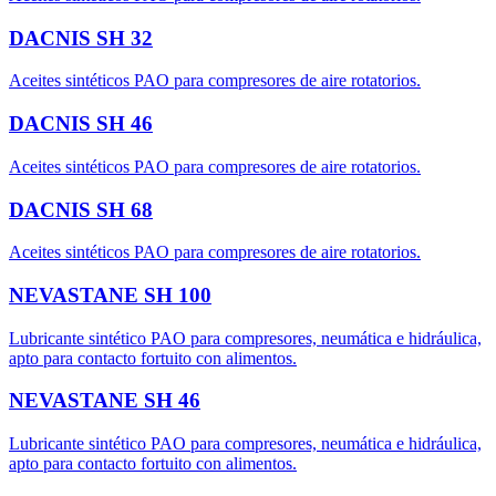
DACNIS SH 32
Aceites sintéticos PAO para compresores de aire rotatorios.
DACNIS SH 46
Aceites sintéticos PAO para compresores de aire rotatorios.
DACNIS SH 68
Aceites sintéticos PAO para compresores de aire rotatorios.
NEVASTANE SH 100
Lubricante sintético PAO para compresores, neumática e hidráulica,
apto para contacto fortuito con alimentos.
NEVASTANE SH 46
Lubricante sintético PAO para compresores, neumática e hidráulica,
apto para contacto fortuito con alimentos.