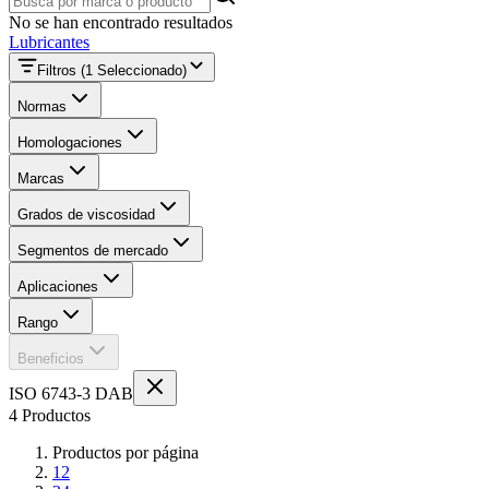
No se han encontrado resultados
Lubricantes
Filtros
(1 Seleccionado)
Normas
Homologaciones
Marcas
Grados de viscosidad
Segmentos de mercado
Aplicaciones
Rango
Beneficios
ISO 6743-3 DAB
4 Productos
Productos por página
12