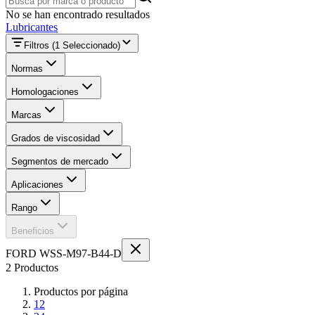
No se han encontrado resultados
Lubricantes
Filtros
(1 Seleccionado)
Normas
Homologaciones
Marcas
Grados de viscosidad
Segmentos de mercado
Aplicaciones
Rango
Beneficios
FORD WSS-M97-B44-D
2 Productos
Productos por página
12