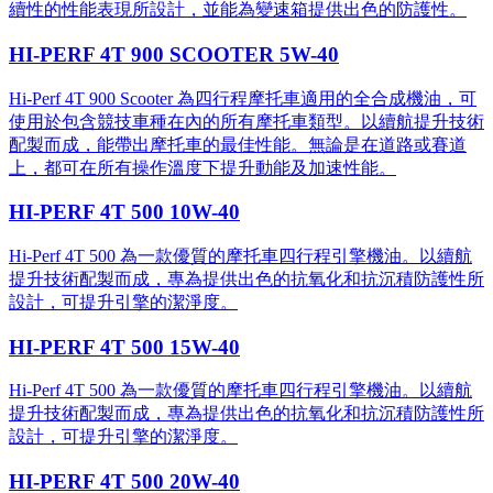
續性的性能表現所設計，並能為變速箱提供出色的防護性。
HI-PERF 4T 900 SCOOTER 5W-40
Hi-Perf 4T 900 Scooter 為四行程摩托車適用的全合成機油，可
使用於包含競技車種在內的所有摩托車類型。以續航提升技術
配製而成，能帶出摩托車的最佳性能。無論是在道路或賽道
上，都可在所有操作溫度下提升動能及加速性能。
HI-PERF 4T 500 10W-40
Hi-Perf 4T 500 為一款優質的摩托車四行程引擎機油。以續航
提升技術配製而成，專為提供出色的抗氧化和抗沉積防護性所
設計，可提升引擎的潔淨度。
HI-PERF 4T 500 15W-40
Hi-Perf 4T 500 為一款優質的摩托車四行程引擎機油。以續航
提升技術配製而成，專為提供出色的抗氧化和抗沉積防護性所
設計，可提升引擎的潔淨度。
HI-PERF 4T 500 20W-40