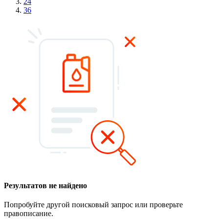
24
36
Результатов не найдено
Попробуйте другой поисковый запрос или проверьте
правописание.