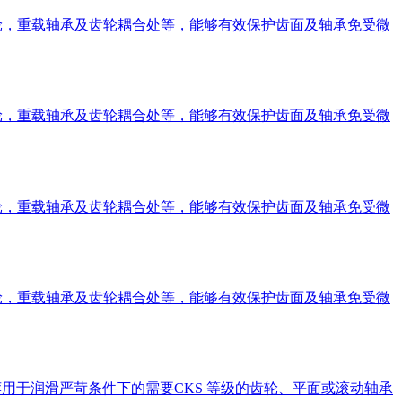
直齿轮，重载轴承及齿轮耦合处等，能够有效保护齿面及轴承免受微
直齿轮，重载轴承及齿轮耦合处等，能够有效保护齿面及轴承免受微
直齿轮，重载轴承及齿轮耦合处等，能够有效保护齿面及轴承免受微
直齿轮，重载轴承及齿轮耦合处等，能够有效保护齿面及轴承免受微
使用 推荐用于润滑严苛条件下的需要CKS 等级的齿轮、平面或滚动轴承