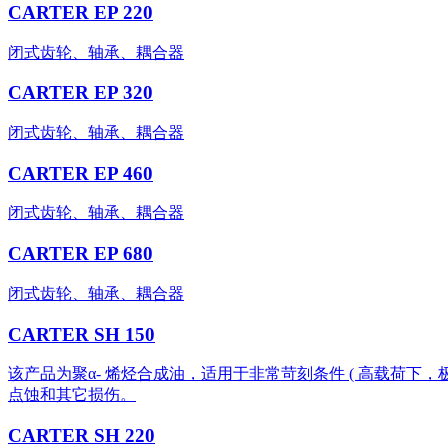
CARTER EP 220
闭式齿轮、轴承、耦合器
CARTER EP 320
闭式齿轮、轴承、耦合器
CARTER EP 460
闭式齿轮、轴承、耦合器
CARTER EP 680
闭式齿轮、轴承、耦合器
CARTER SH 150
该产品为聚α- 烯烃合成油，适用于非常苛刻条件 ( 高载荷
点蚀和其它损伤。
CARTER SH 220