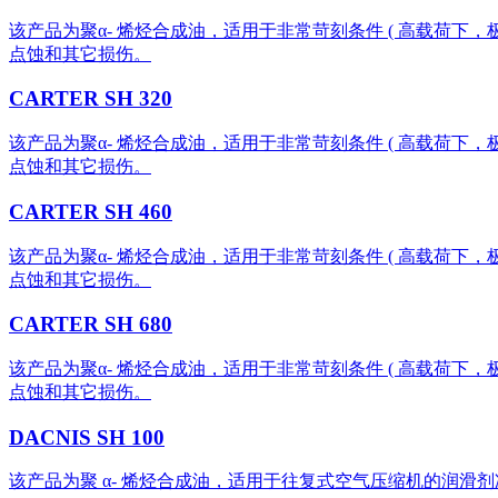
该产品为聚α- 烯烃合成油，适用于非常苛刻条件 ( 高载荷
点蚀和其它损伤。
CARTER SH 320
该产品为聚α- 烯烃合成油，适用于非常苛刻条件 ( 高载荷
点蚀和其它损伤。
CARTER SH 460
该产品为聚α- 烯烃合成油，适用于非常苛刻条件 ( 高载荷
点蚀和其它损伤。
CARTER SH 680
该产品为聚α- 烯烃合成油，适用于非常苛刻条件 ( 高载荷
点蚀和其它损伤。
DACNIS SH 100
该产品为聚 α- 烯烃合成油，适用于往复式空气压缩机的润滑剂冷却 