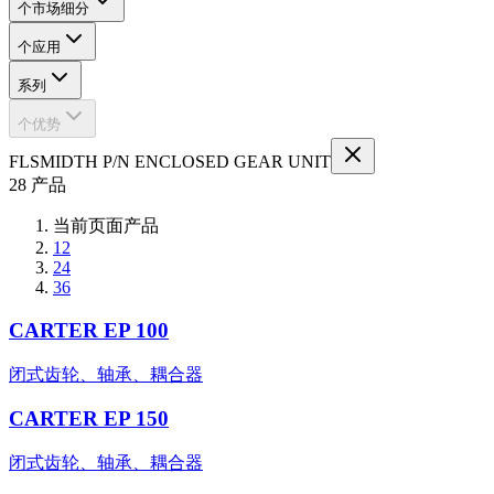
个市场细分
个应用
系列
个优势
FLSMIDTH P/N ENCLOSED GEAR UNIT
28 产品
当前页面产品
12
24
36
CARTER EP 100
闭式齿轮、轴承、耦合器
CARTER EP 150
闭式齿轮、轴承、耦合器