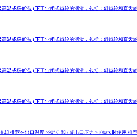
下，极高温或极低温 ) 下工业闭式齿轮的润滑，包括：斜齿轮和
下，极高温或极低温 ) 下工业闭式齿轮的润滑，包括：斜齿轮和
下，极高温或极低温 ) 下工业闭式齿轮的润滑，包括：斜齿轮和
下，极高温或极低温 ) 下工业闭式齿轮的润滑，包括：斜齿轮和
推荐在出口温度 >90° C 和 / 或出口压力 >10bars 时