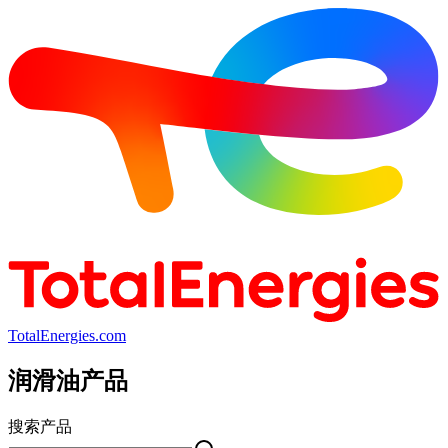
TotalEnergies.com
润滑油产品
搜索产品
搜索产品