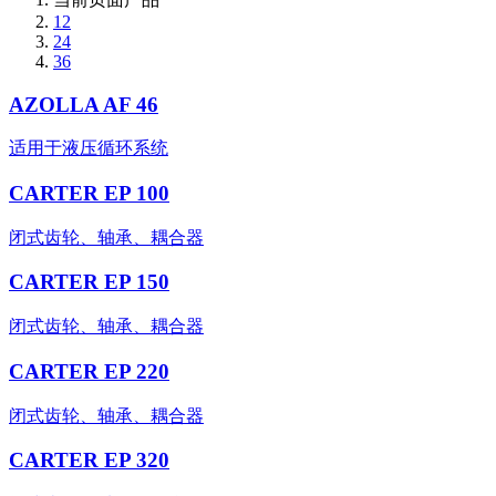
12
24
36
AZOLLA AF 46
适用于液压循环系统
CARTER EP 100
闭式齿轮、轴承、耦合器
CARTER EP 150
闭式齿轮、轴承、耦合器
CARTER EP 220
闭式齿轮、轴承、耦合器
CARTER EP 320